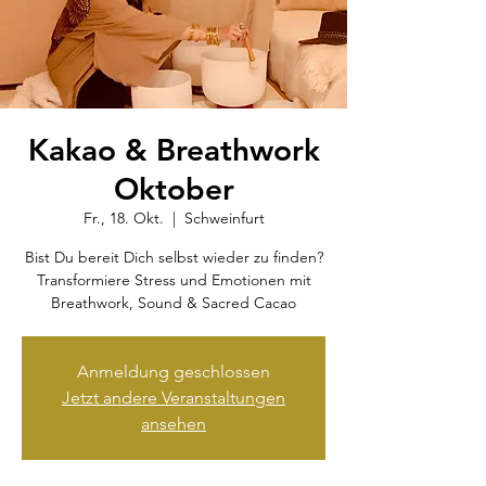
Kakao & Breathwork
Oktober
Fr., 18. Okt.
  |  
Schweinfurt
Bist Du bereit Dich selbst wieder zu finden?
Transformiere Stress und Emotionen mit
Breathwork, Sound & Sacred Cacao
Anmeldung geschlossen
Jetzt andere Veranstaltungen
ansehen