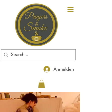
Anmelden