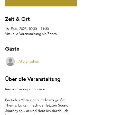
Zeit & Ort
16. Feb. 2025, 10:30 – 11:30
Virtuelle Veranstaltung via Zoom
Gäste
Alle ansehen
Über die Veranstaltung
Remembering - Erinnern
Ein tiefes Abtauchen in dieses große 
Thema. Es kam nach der letzten Sound 
Journey so klar und deutlich durch. Ich 