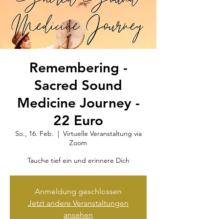
Remembering -
Sacred Sound
Medicine Journey -
22 Euro
So., 16. Feb.
  |  
Virtuelle Veranstaltung via
Zoom
Tauche tief ein und erinnere Dich
Anmeldung geschlossen
Jetzt andere Veranstaltungen
ansehen