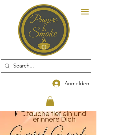
Anmelden