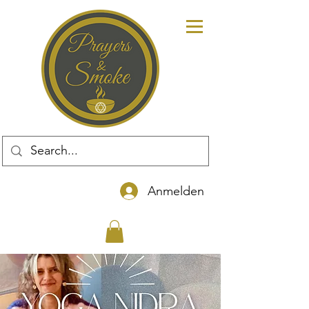
Anmelden