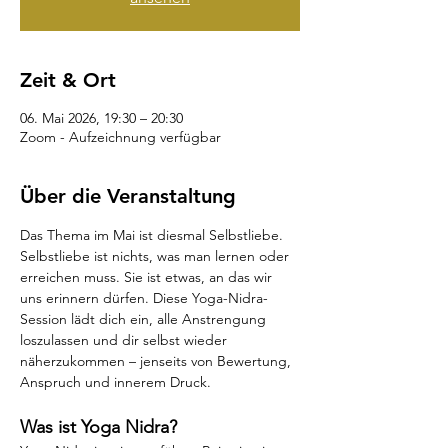
Zeit & Ort
06. Mai 2026, 19:30 – 20:30
Zoom - Aufzeichnung verfügbar
Über die Veranstaltung
Das Thema im Mai ist diesmal Selbstliebe. 
Selbstliebe ist nichts, was man lernen oder 
erreichen muss. Sie ist etwas, an das wir 
uns erinnern dürfen. Diese Yoga-Nidra-
Session lädt dich ein, alle Anstrengung 
loszulassen und dir selbst wieder 
näherzukommen – jenseits von Bewertung, 
Anspruch und innerem Druck.
Was ist Yoga Nidra?