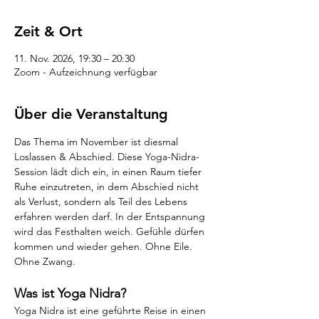
Zeit & Ort
11. Nov. 2026, 19:30 – 20:30
Zoom - Aufzeichnung verfügbar
Über die Veranstaltung
Das Thema im November ist diesmal 
Loslassen & Abschied. Diese Yoga-Nidra-
Session lädt dich ein, in einen Raum tiefer 
Ruhe einzutreten, in dem Abschied nicht 
als Verlust, sondern als Teil des Lebens 
erfahren werden darf.
In der Entspannung 
wird das Festhalten weich. Gefühle dürfen 
kommen und wieder gehen. Ohne Eile. 
Ohne Zwang.
Was ist Yoga Nidra?
Yoga Nidra ist eine geführte Reise in einen 