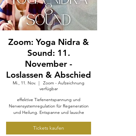
Zoom: Yoga Nidra &
Sound: 11.
November -
Loslassen & Abschied
Mi., 11. Nov.
  |  
Zoom - Aufzeichnung
verfügbar
effektive Tiefenentspannung und
Nervensystemregulation für Regeneration
und Heilung. Entspanne und lausche
Tickets kaufen