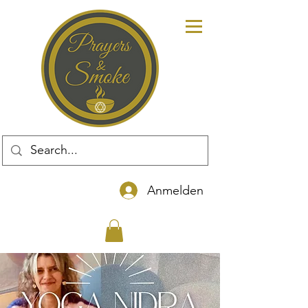
Anmelden