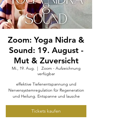
Zoom: Yoga Nidra &
Sound: 19. August -
Mut & Zuversicht
Mi., 19. Aug.
  |  
Zoom - Aufzeichnung
verfügbar
effektive Tiefenentspannung und
Nervensystemregulation für Regeneration
und Heilung. Entspanne und lausche
Tickets kaufen