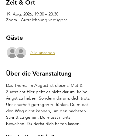
Zeit & Ort
19. Aug. 2026, 19:30 – 20:30
Zoom - Aufzeichnung verfügbar
Gäste
Alle ansehen
Über die Veranstaltung
Das Thema im August ist diesmal Mut & 
Zuversicht.Hier geht es nicht darum, keine 
Angst zu haben. Sondern darum, dich trotz 
Unsicherheit getragen zu fühlen. Du musst 
den Weg nicht kennen, um den nächsten 
Schritt zu gehen. Du musst nichts 
beweisen. Du darfst dich halten lassen.