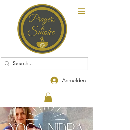
Anmelden