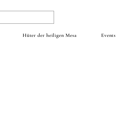
Hüter der heiligen Mesa
Events