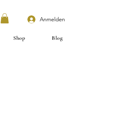
Anmelden
Shop
Blog