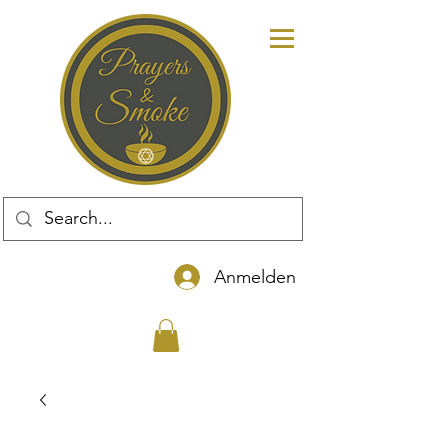
Anmelden