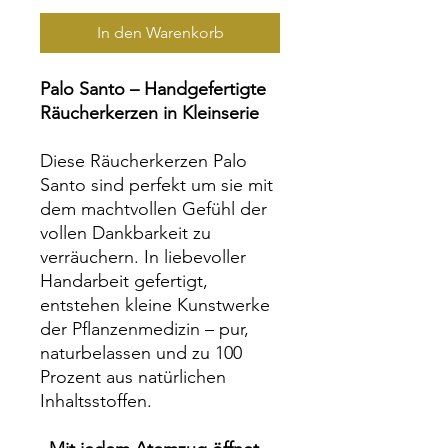
In den Warenkorb
Palo Santo – Handgefertigte
Räucherkerzen in Kleinserie
Diese Räucherkerzen Palo
Santo sind perfekt um sie mit
dem machtvollen Gefühl der
vollen Dankbarkeit zu
verräuchern. In liebevoller
Handarbeit gefertigt,
entstehen kleine Kunstwerke
der Pflanzenmedizin – pur,
naturbelassen und zu 100
Prozent aus natürlichen
Inhaltsstoffen.