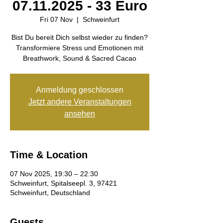
07.11.2025 - 33 Euro
Fri 07 Nov
  |  
Schweinfurt
Bist Du bereit Dich selbst wieder zu finden?
Transformiere Stress und Emotionen mit
Breathwork, Sound & Sacred Cacao
Anmeldung geschlossen
Jetzt andere Veranstaltungen
ansehen
Time & Location
07 Nov 2025, 19:30 – 22:30
Schweinfurt, Spitalseepl. 3, 97421
Schweinfurt, Deutschland
Guests