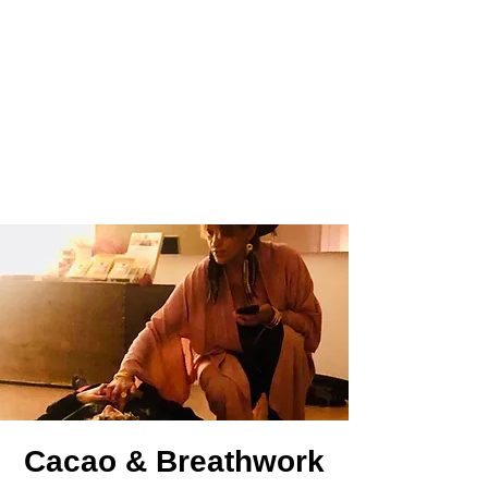
Cacao & Breathwork