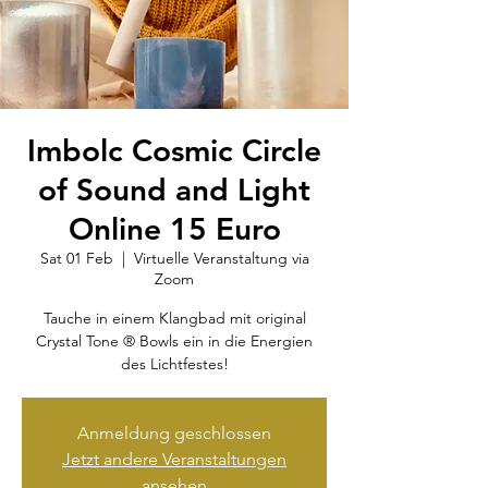
Imbolc Cosmic Circle
of Sound and Light
Online 15 Euro
Sat 01 Feb
  |  
Virtuelle Veranstaltung via
Zoom
Tauche in einem Klangbad mit original
Crystal Tone ® Bowls ein in die Energien
des Lichtfestes!
Anmeldung geschlossen
Jetzt andere Veranstaltungen
ansehen