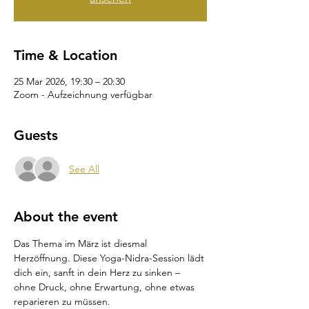
Time & Location
25 Mar 2026, 19:30 – 20:30
Zoom - Aufzeichnung verfügbar
Guests
See All
About the event
Das Thema im März ist diesmal 
Herzöffnung. Diese Yoga-Nidra-Session lädt 
dich ein, sanft in dein Herz zu sinken – 
ohne Druck, ohne Erwartung, ohne etwas 
reparieren zu müssen.