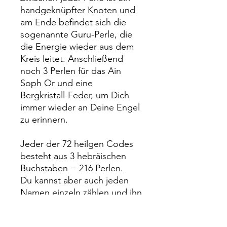
handgeknüpfter Knoten und
am Ende befindet sich die
sogenannte Guru-Perle, die
die Energie wieder aus dem
Kreis leitet. Anschließend
noch 3 Perlen für das Ain
Soph Or und eine
Bergkristall-Feder, um Dich
immer wieder an Deine Engel
zu erinnern.
Jeder der 72 heilgen Codes
besteht aus 3 hebräischen
Buchstaben = 216 Perlen.
Du kannst aber auch jeden
Namen einzeln zählen und ihn
3 mal wiederholen.