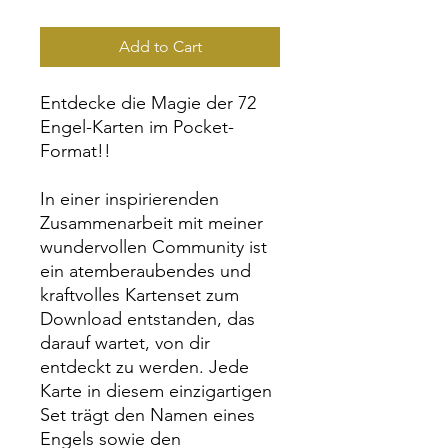
Add to Cart
Entdecke die Magie der 72
Engel-Karten im Pocket-
Format!!
In einer inspirierenden
Zusammenarbeit mit meiner
wundervollen Community ist
ein atemberaubendes und
kraftvolles Kartenset zum
Download entstanden, das
darauf wartet, von dir
entdeckt zu werden. Jede
Karte in diesem einzigartigen
Set trägt den Namen eines
Engels sowie den