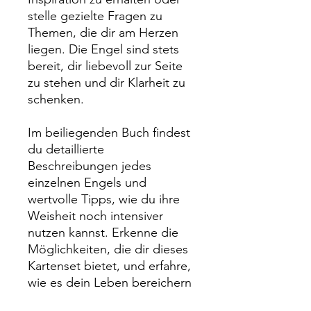
stelle gezielte Fragen zu
Themen, die dir am Herzen
liegen. Die Engel sind stets
bereit, dir liebevoll zur Seite
zu stehen und dir Klarheit zu
schenken.
Im beiliegenden Buch findest
du detaillierte
Beschreibungen jedes
einzelnen Engels und
wertvolle Tipps, wie du ihre
Weisheit noch intensiver
nutzen kannst. Erkenne die
Möglichkeiten, die dir dieses
Kartenset bietet, und erfahre,
wie es dein Leben bereichern
kann.