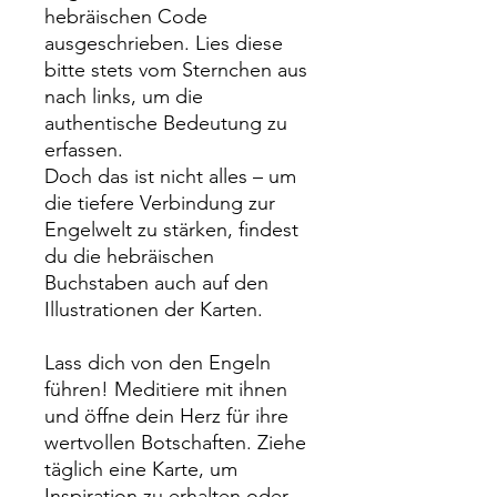
hebräischen Code
ausgeschrieben. Lies diese
bitte stets vom Sternchen aus
nach links, um die
authentische Bedeutung zu
erfassen.
Doch das ist nicht alles – um
die tiefere Verbindung zur
Engelwelt zu stärken, findest
du die hebräischen
Buchstaben auch auf den
Illustrationen der Karten.
Lass dich von den Engeln
führen! Meditiere mit ihnen
und öffne dein Herz für ihre
wertvollen Botschaften. Ziehe
täglich eine Karte, um
Inspiration zu erhalten oder